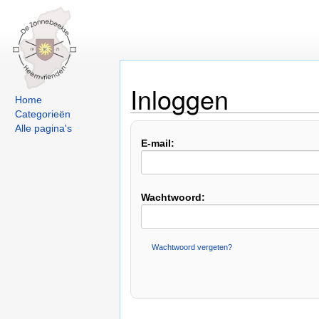
Inloggen
Home
Categorieën
Alle pagina's
E-mail:
Wachtwoord:
Wachtwoord vergeten?