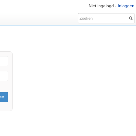
Niet ingelogd -
Inloggen