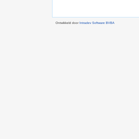
Ontwikkeld door
Intradev Software BVBA