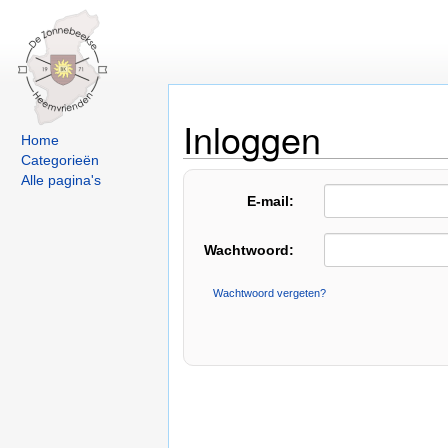
Inloggen
Home
Categorieën
Alle pagina's
E-mail:
Wachtwoord:
Wachtwoord vergeten?