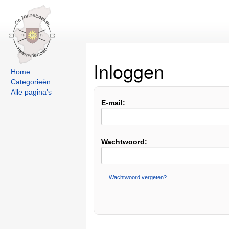
Inloggen
Home
Categorieën
Alle pagina's
E-mail:
Wachtwoord:
Wachtwoord vergeten?