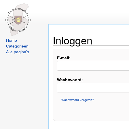
Inloggen
Home
Categorieën
Alle pagina's
E-mail:
Wachtwoord:
Wachtwoord vergeten?