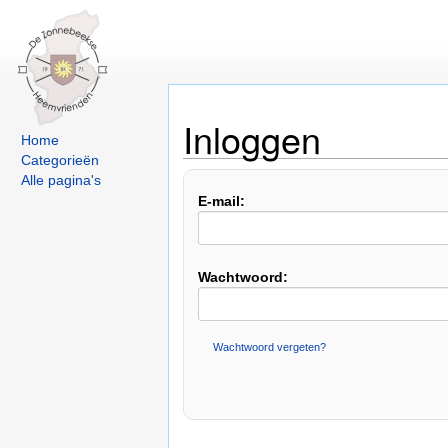
Inloggen
Home
Categorieën
Alle pagina's
E-mail:
Wachtwoord:
Wachtwoord vergeten?