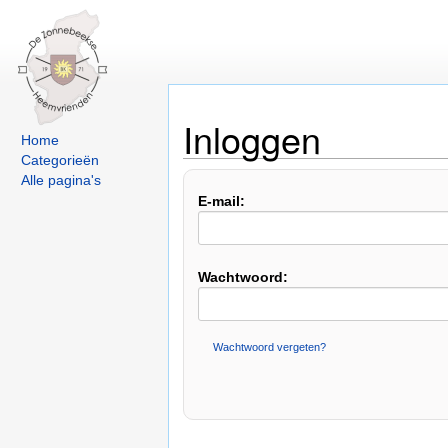
Inloggen
Home
Categorieën
Alle pagina's
E-mail:
Wachtwoord:
Wachtwoord vergeten?