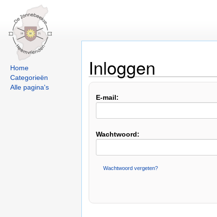
Inloggen
Home
Categorieën
Alle pagina's
E-mail:
Wachtwoord:
Wachtwoord vergeten?