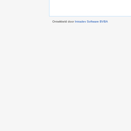
Ontwikkeld door
Intradev Software BVBA