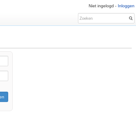
Niet ingelogd -
Inloggen