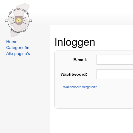
Inloggen
Home
Categorieën
Alle pagina's
E-mail:
Wachtwoord:
Wachtwoord vergeten?