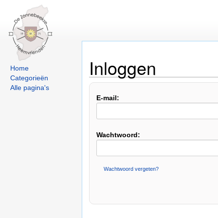
Inloggen
Home
Categorieën
Alle pagina's
E-mail:
Wachtwoord:
Wachtwoord vergeten?