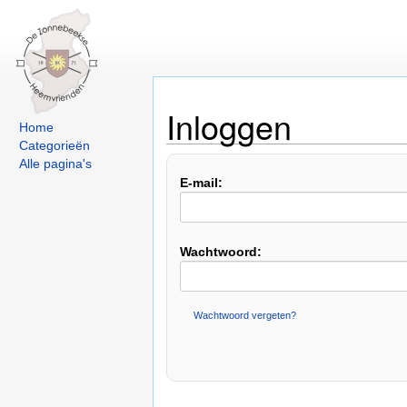
Inloggen
Home
Categorieën
Alle pagina's
E-mail:
Wachtwoord:
Wachtwoord vergeten?