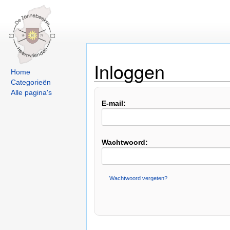
Inloggen
Home
Categorieën
Alle pagina's
E-mail:
Wachtwoord:
Wachtwoord vergeten?