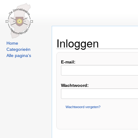
Inloggen
Home
Categorieën
Alle pagina's
E-mail:
Wachtwoord:
Wachtwoord vergeten?