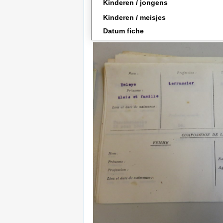
Kinderen / jongens
Kinderen / meisjes
Datum fiche