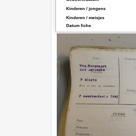
Kinderen / jongens
Kinderen / meisjes
Datum fiche