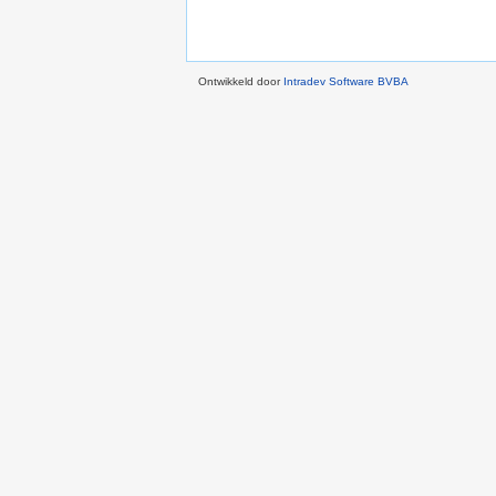
Ontwikkeld door
Intradev Software BVBA