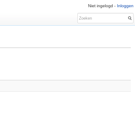
Niet ingelogd -
Inloggen