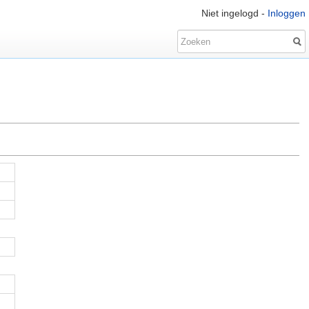
Niet ingelogd -
Inloggen