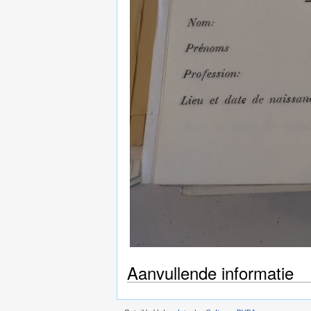
Aanvullende informatie