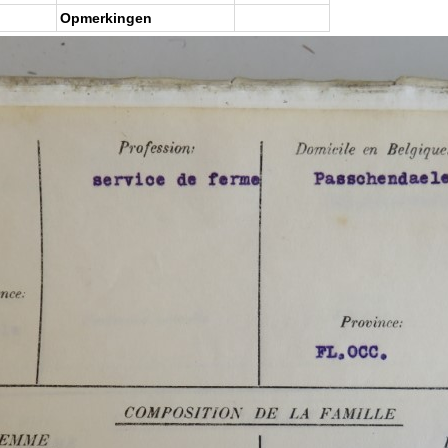
Opmerkingen