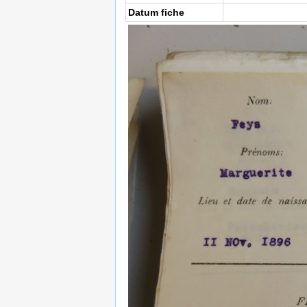
Datum fiche