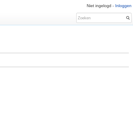
Niet ingelogd -
Inloggen