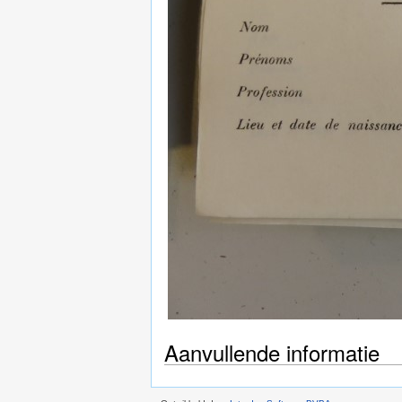
Aanvullende informatie