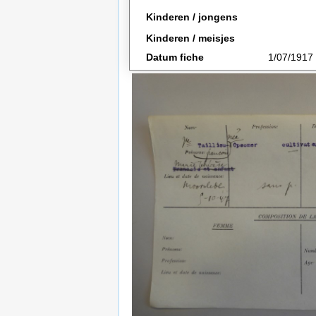
Kinderen / jongens
Kinderen / meisjes
Datum fiche
1/07/1917