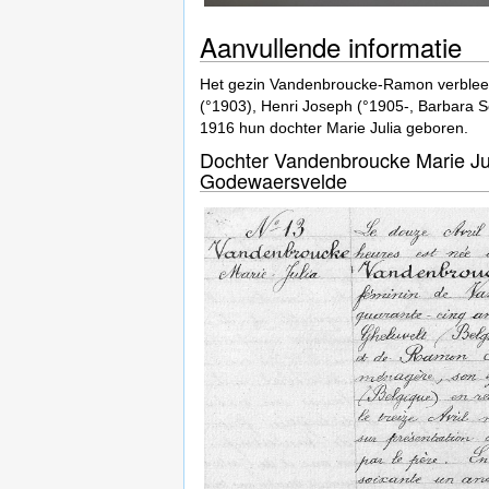
Aanvullende informatie
Het gezin Vandenbroucke-Ramon verbleef
(°1903), Henri Joseph (°1905-, Barbara S
1916 hun dochter Marie Julia geboren.
Dochter Vandenbroucke Marie Juli
Godewaersvelde