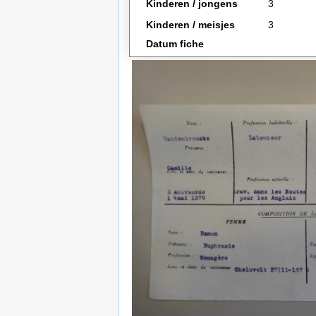
Kinderen / jongens
3
Kinderen / meisjes
3
Datum fiche