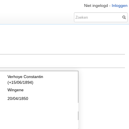
Niet ingelogd -
Inloggen
Verhoye Constantin
(+15/06/1894)
Wingene
20/04/1850