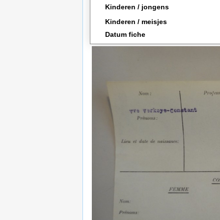
Kinderen / jongens
Kinderen / meisjes
Datum fiche