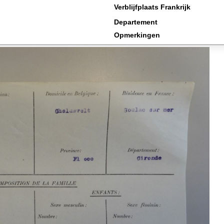
Verblijfplaats Frankrijk
Departement
Opmerkingen