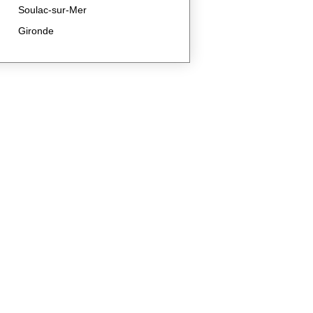
Soulac-sur-Mer
Gironde