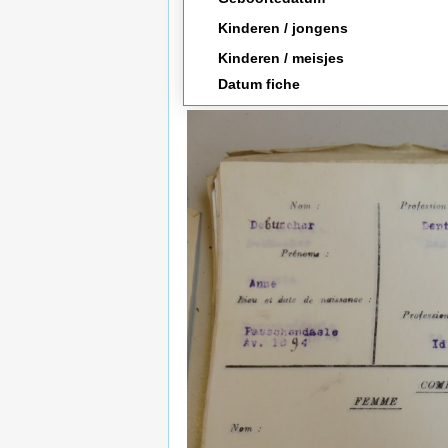
Kinderen / jongens
Kinderen / meisjes
Datum fiche