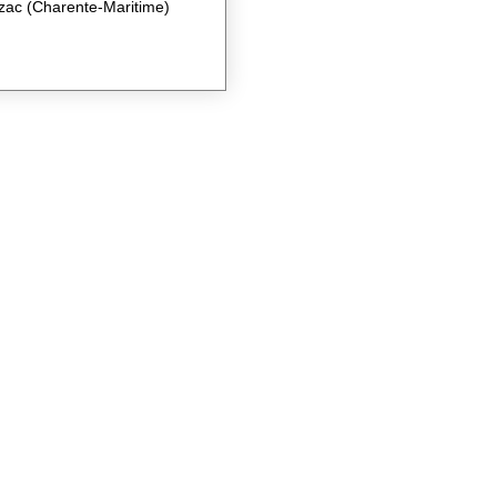
zac (Charente-Maritime)