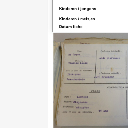
Kinderen / jongens
Kinderen / meisjes
Datum fiche