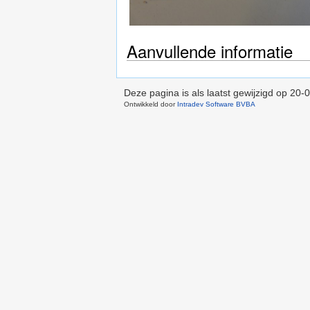
Aanvullende informatie
Deze pagina is als laatst gewijzigd op
20-0
Ontwikkeld door
Intradev Software BVBA