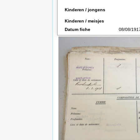
Kinderen / jongens
Kinderen / meisjes
Datum fiche
08/08/191