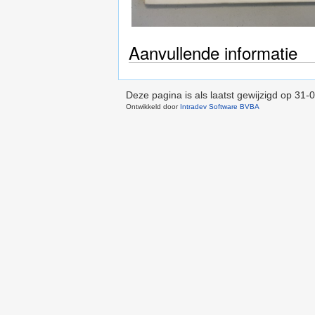
Aanvullende informatie
Deze pagina is als laatst gewijzigd op
31-0
Ontwikkeld door
Intradev Software BVBA