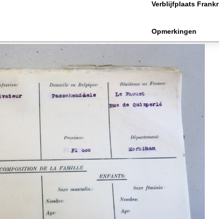
Verblijfplaats Frankr
Opmerkingen