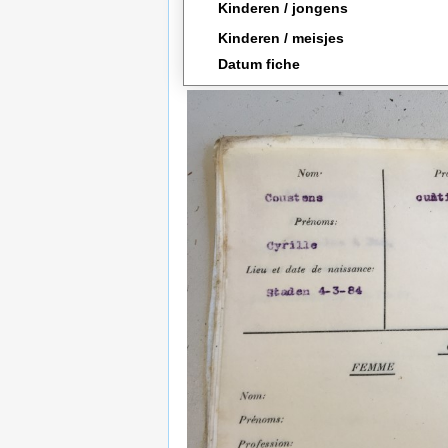
Kinderen / jongens
Kinderen / meisjes
Datum fiche