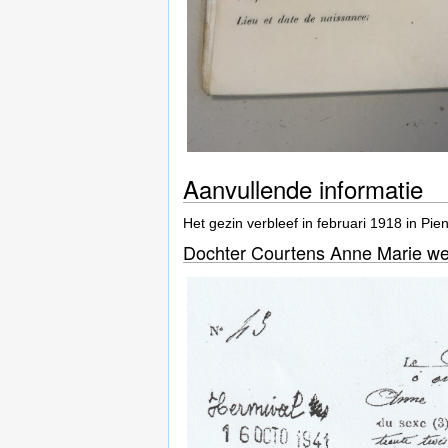
Aanvullende informatie
Het gezin verbleef in februari 1918 in Pi
Dochter Courtens Anne Marie werd