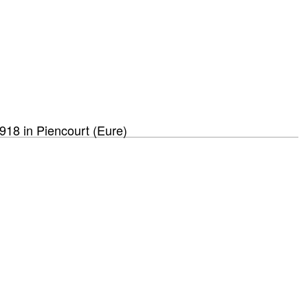
918 in Piencourt (Eure)