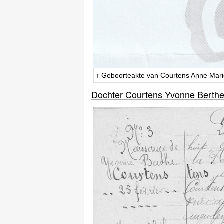
↑ Geboorteakte van Courtens Anne Mari
Dochter Courtens Yvonne Berthe w