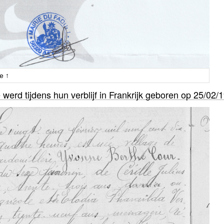
e ↑
erd tijdens hun verblijf in Frankrijk geboren op 25/02/1