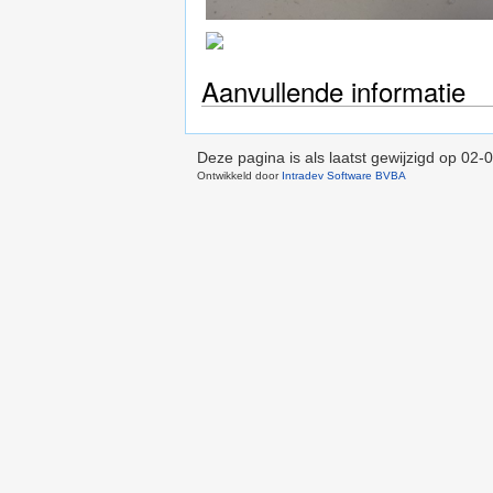
Aanvullende informatie
Deze pagina is als laatst gewijzigd op
02-0
Ontwikkeld door
Intradev Software BVBA