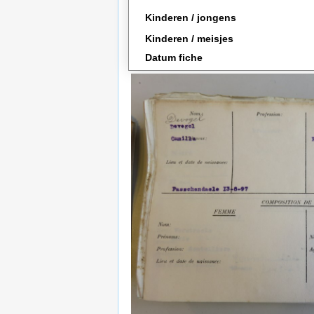
Kinderen / jongens
Kinderen / meisjes
Datum fiche