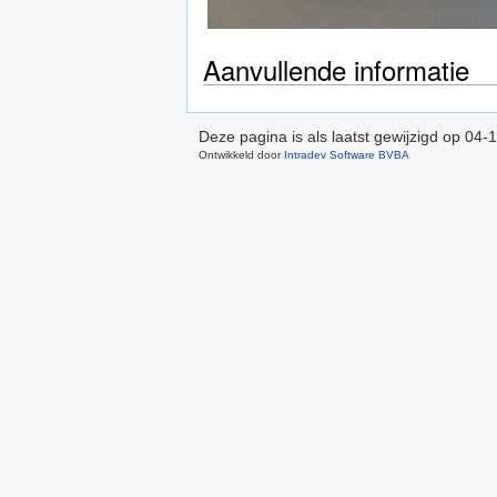
Aanvullende informatie
Deze pagina is als laatst gewijzigd op
04-1
Ontwikkeld door
Intradev Software BVBA