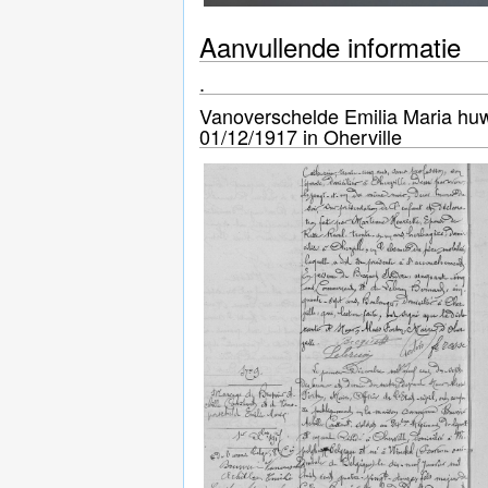
Aanvullende informatie
.
Vanoverschelde Emilia Maria huwt 
01/12/1917 in Oherville