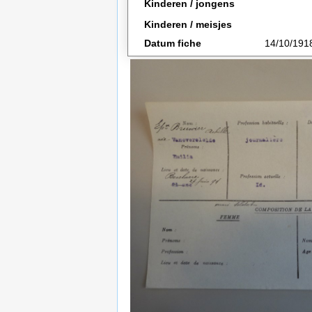
Kinderen / jongens
Kinderen / meisjes
Datum fiche
14/10/191