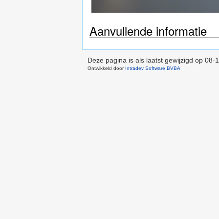
Aanvullende informatie
Deze pagina is als laatst gewijzigd op
08-1
Ontwikkeld door
Intradev Software BVBA