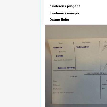
Kinderen / jongens
Kinderen / meisjes
Datum fiche