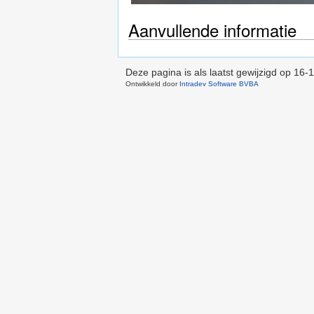
Aanvullende informatie
Deze pagina is als laatst gewijzigd op
16-1
Ontwikkeld door
Intradev Software BVBA