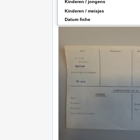
Kinderen / jongens
Kinderen / meisjes
Datum fiche