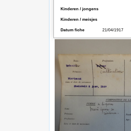
Kinderen / jongens
Kinderen / meisjes
Datum fiche
21/04/1917