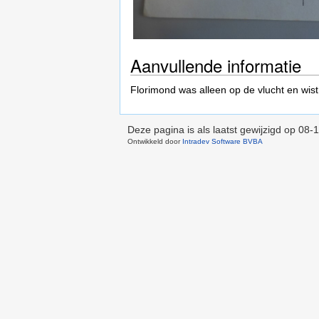
Aanvullende informatie
Florimond was alleen op de vlucht en wist 
Deze pagina is als laatst gewijzigd op
08-1
Ontwikkeld door
Intradev Software BVBA