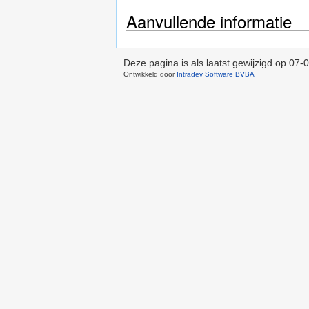
Aanvullende informatie
Deze pagina is als laatst gewijzigd op
07-0
Ontwikkeld door
Intradev Software BVBA