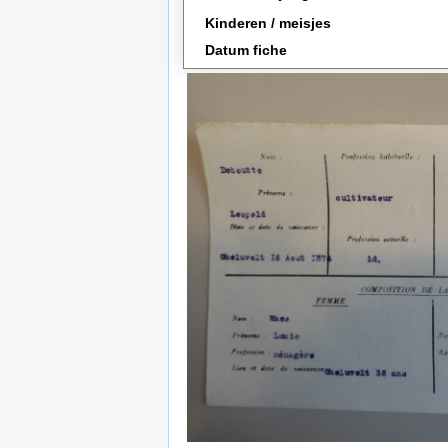
Kinderen / meisjes
Datum fiche