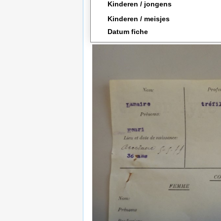
Kinderen / jongens
Kinderen / meisjes
Datum fiche