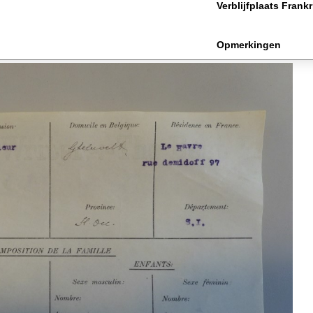
Verblijfplaats Frankr
Opmerkingen