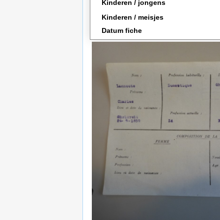
Kinderen / jongens
Kinderen / meisjes
Datum fiche