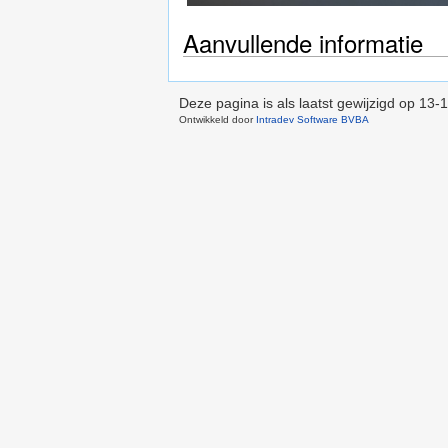
Aanvullende informatie
Deze pagina is als laatst gewijzigd op
13-1
Ontwikkeld door
Intradev Software BVBA