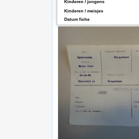
Kinderen / jongens
Kinderen / meisjes
Datum fiche