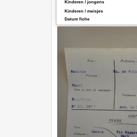
Kinderen / jongens
Kinderen / meisjes
Datum fiche