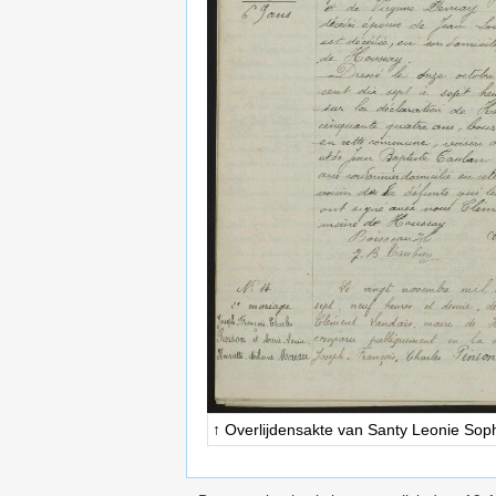
↑ Overlijdensakte van Santy Leonie Soph