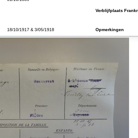
Verblijfplaats Frankr
18/10/1917 & 3/05/1918
Opmerkingen