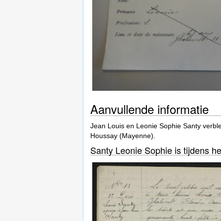
Aanvullende informatie
Jean Louis en Leonie Sophie Santy verbl
Houssay (Mayenne).
Santy Leonie Sophie is tijdens he