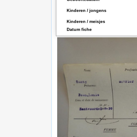
Kinderen / jongens
Kinderen / meisjes
Datum fiche