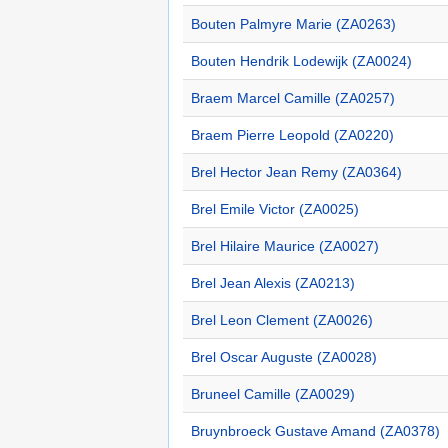
Bouten Palmyre Marie (ZA0263)
Bouten Hendrik Lodewijk (ZA0024)
Braem Marcel Camille (ZA0257)
Braem Pierre Leopold (ZA0220)
Brel Hector Jean Remy (ZA0364)
Brel Emile Victor (ZA0025)
Brel Hilaire Maurice (ZA0027)
Brel Jean Alexis (ZA0213)
Brel Leon Clement (ZA0026)
Brel Oscar Auguste (ZA0028)
Bruneel Camille (ZA0029)
Bruynbroeck Gustave Amand (ZA0378)