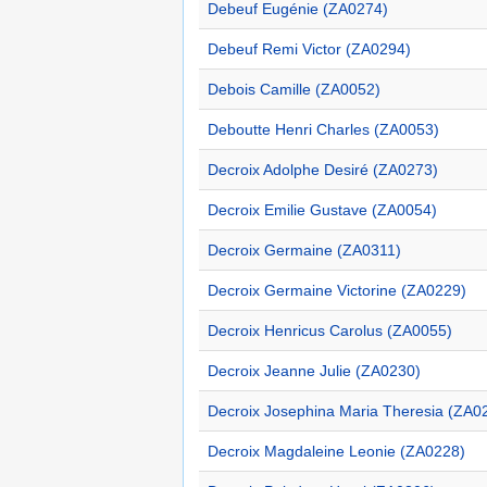
Debeuf Eugénie (ZA0274)
Debeuf Remi Victor (ZA0294)
Debois Camille (ZA0052)
Deboutte Henri Charles (ZA0053)
Decroix Adolphe Desiré (ZA0273)
Decroix Emilie Gustave (ZA0054)
Decroix Germaine (ZA0311)
Decroix Germaine Victorine (ZA0229)
Decroix Henricus Carolus (ZA0055)
Decroix Jeanne Julie (ZA0230)
Decroix Josephina Maria Theresia (ZA0
Decroix Magdaleine Leonie (ZA0228)