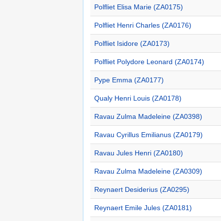
Polfliet Elisa Marie (ZA0175)
Polfliet Henri Charles (ZA0176)
Polfliet Isidore (ZA0173)
Polfliet Polydore Leonard (ZA0174)
Pype Emma (ZA0177)
Qualy Henri Louis (ZA0178)
Ravau Zulma Madeleine (ZA0398)
Ravau Cyrillus Emilianus (ZA0179)
Ravau Jules Henri (ZA0180)
Ravau Zulma Madeleine (ZA0309)
Reynaert Desiderius (ZA0295)
Reynaert Emile Jules (ZA0181)