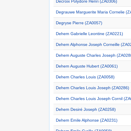
Decroix Polydore Henri (ZA0306)
Degrauwe Marguerite Maria Cornelie (
Degryse Pierre (ZA0057)
Dehem Gabrielle Leontine (ZA0221)
Dehem Alphonse Joseph Corneille (ZA0
Dehem Auguste Charles Joseph (ZA028
Dehem Auguste Hubert (ZA0061)
Dehem Charles Louis (ZA0058)
Dehem Charles Louis Joseph (ZA0286)
Dehem Charles Louis Joseph Cornil (Z
Dehem Desiré Joseph (ZA0258)
Dehem Emile Alphonse (ZA0231)