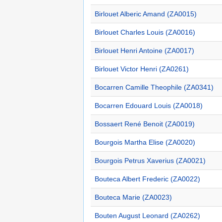
Birlouet Alberic Amand (ZA0015)
Birlouet Charles Louis (ZA0016)
Birlouet Henri Antoine (ZA0017)
Birlouet Victor Henri (ZA0261)
Bocarren Camille Theophile (ZA0341)
Bocarren Edouard Louis (ZA0018)
Bossaert René Benoit (ZA0019)
Bourgois Martha Elise (ZA0020)
Bourgois Petrus Xaverius (ZA0021)
Bouteca Albert Frederic (ZA0022)
Bouteca Marie (ZA0023)
Bouten August Leonard (ZA0262)