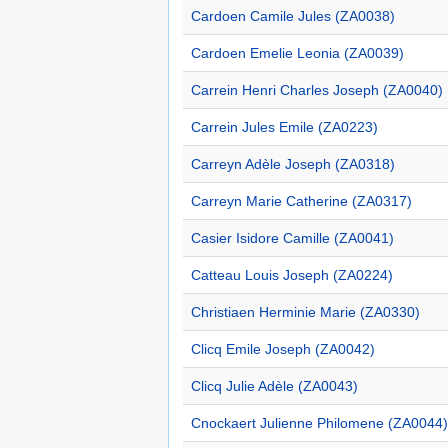
Cardoen Camile Jules (ZA0038)
Cardoen Emelie Leonia (ZA0039)
Carrein Henri Charles Joseph (ZA0040)
Carrein Jules Emile (ZA0223)
Carreyn Adèle Joseph (ZA0318)
Carreyn Marie Catherine (ZA0317)
Casier Isidore Camille (ZA0041)
Catteau Louis Joseph (ZA0224)
Christiaen Herminie Marie (ZA0330)
Clicq Emile Joseph (ZA0042)
Clicq Julie Adèle (ZA0043)
Cnockaert Julienne Philomene (ZA0044)