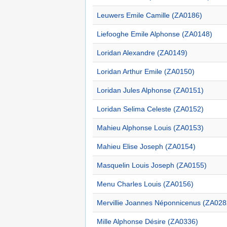
Leuwers Emile Camille (ZA0186)
Liefooghe Emile Alphonse (ZA0148)
Loridan Alexandre (ZA0149)
Loridan Arthur Emile (ZA0150)
Loridan Jules Alphonse (ZA0151)
Loridan Selima Celeste (ZA0152)
Mahieu Alphonse Louis (ZA0153)
Mahieu Elise Joseph (ZA0154)
Masquelin Louis Joseph (ZA0155)
Menu Charles Louis (ZA0156)
Mervillie Joannes Néponnicenus (ZA028
Mille Alphonse Désire (ZA0336)