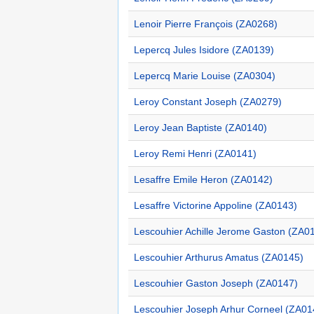
Lenoir Pierre François (ZA0268)
Lepercq Jules Isidore (ZA0139)
Lepercq Marie Louise (ZA0304)
Leroy Constant Joseph (ZA0279)
Leroy Jean Baptiste (ZA0140)
Leroy Remi Henri (ZA0141)
Lesaffre Emile Heron (ZA0142)
Lesaffre Victorine Appoline (ZA0143)
Lescouhier Achille Jerome Gaston (ZA0
Lescouhier Arthurus Amatus (ZA0145)
Lescouhier Gaston Joseph (ZA0147)
Lescouhier Joseph Arhur Corneel (ZA01