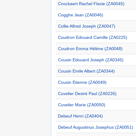
Cnockaert Rachel Flavie (ZA0045)
Cogghe Jean (ZA0046)
Collie Alfred Joseph (ZA0047)
Coudron Edouard Camille (ZA0225)
Coudron Emma Hélène (ZA0048)
Cousin Edouard Joseph (ZA0345)
Cousin Emile Albert (ZA0344)
Cousin Etienne (ZA0049)
Cuvelier Desiré Paul (ZA0226)
Cuvelier Marie (ZA0050)
Debeuf Henri (ZA0404)
Debeuf Augustinus Josephus (ZA0051)