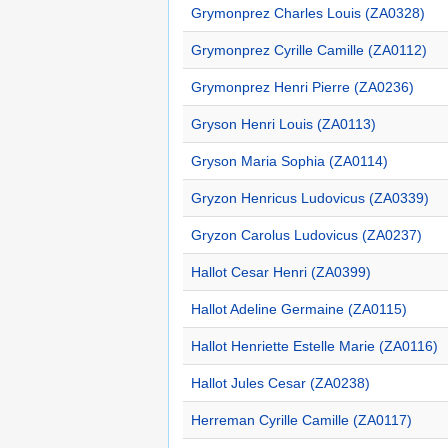
Grymonprez Charles Louis (ZA0328)
Grymonprez Cyrille Camille (ZA0112)
Grymonprez Henri Pierre (ZA0236)
Gryson Henri Louis (ZA0113)
Gryson Maria Sophia (ZA0114)
Gryzon Henricus Ludovicus (ZA0339)
Gryzon Carolus Ludovicus (ZA0237)
Hallot Cesar Henri (ZA0399)
Hallot Adeline Germaine (ZA0115)
Hallot Henriette Estelle Marie (ZA0116)
Hallot Jules Cesar (ZA0238)
Herreman Cyrille Camille (ZA0117)