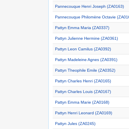
Pannecouque Henri Joseph (ZA0163)
Pannecouque Philomène Octavie (ZA01
Pattyn Emma Maria (ZA0337)
Pattyn Julienne Hermine (ZA0361)
Pattyn Leon Camilus (ZA0392)
Pattyn Madeleine Agnes (ZA0391)
Pattyn Theophile Emile (ZA0352)
Pattyn Charles Henri (ZA0165)
Pattyn Charles Louis (ZA0167)
Pattyn Emma Marie (ZA0168)
Pattyn Henri Leonard (ZA0169)
Pattyn Jules (ZA0245)