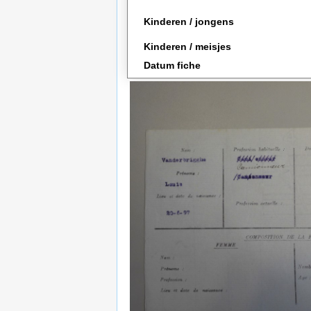
Kinderen / jongens
Kinderen / meisjes
Datum fiche