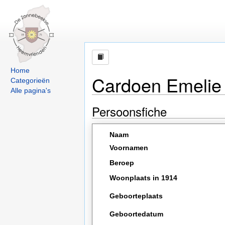
Home
Cardoen Emelie
Categorieën
Alle pagina's
Persoonsfiche
Naam
Voornamen
Beroep
Woonplaats in 1914
Geboorteplaats
Geboortedatum