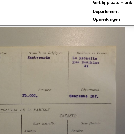
Verblijfplaats Frankr
Departement
Opmerkingen