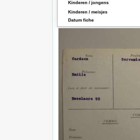
Kinderen / jongens
Kinderen / meisjes
Datum fiche