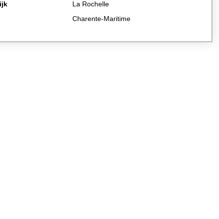
ijk
La Rochelle
Charente-Maritime