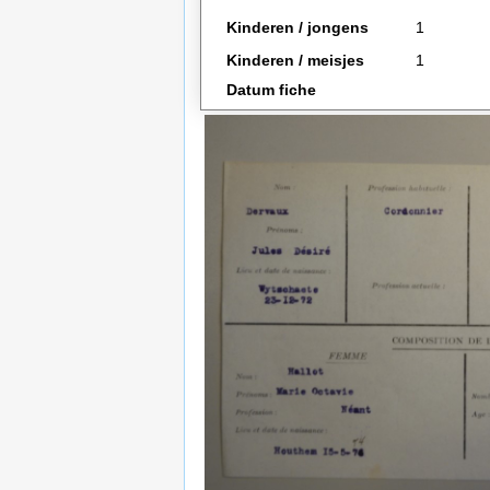
Kinderen / jongens
1
Kinderen / meisjes
1
Datum fiche