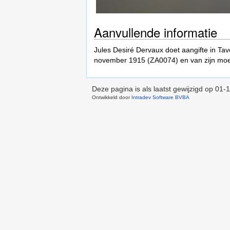
Aanvullende informatie
Jules Desiré Dervaux doet aangifte in Tav
november 1915 (ZA0074) en van zijn mo
Deze pagina is als laatst gewijzigd op
01-1
Ontwikkeld door
Intradev Software BVBA