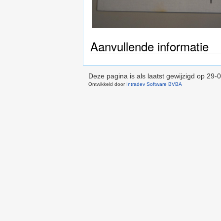
Aanvullende informatie
Deze pagina is als laatst gewijzigd op
29-0
Ontwikkeld door
Intradev Software BVBA