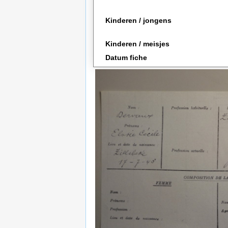
Kinderen / jongens
Kinderen / meisjes
Datum fiche