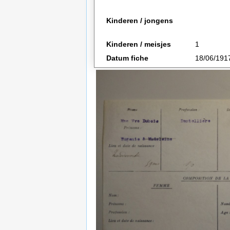
Kinderen / jongens
Kinderen / meisjes
1
Datum fiche
18/06/191