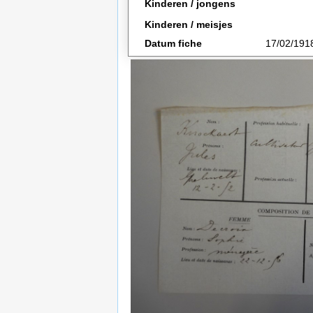
Kinderen / jongens
Kinderen / meisjes
Datum fiche
17/02/191