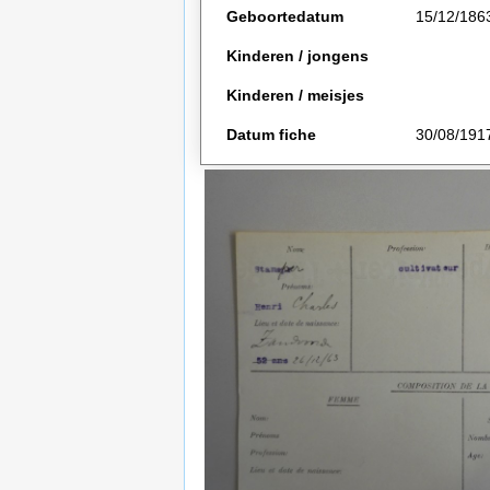
Geboortedatum
15/12/186
Kinderen / jongens
Kinderen / meisjes
Datum fiche
30/08/191