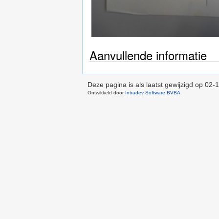
Aanvullende informatie
Deze pagina is als laatst gewijzigd op
02-1
Ontwikkeld door
Intradev Software BVBA