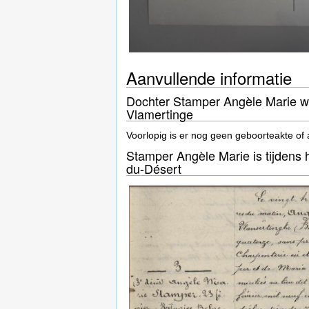
Aanvullende informatie
Dochter Stamper Angèle Marie wer
Vlamertinge
Voorlopig is er nog geen geboorteakte of
Stamper Angèle Marie is tijdens h
du-Désert