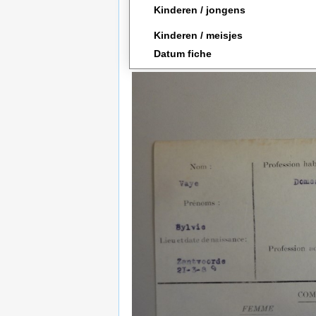
Kinderen / jongens
Kinderen / meisjes
Datum fiche