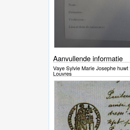
Aanvullende informatie
Vaye Sylvie Marie Josephe huwt ti
Louvres