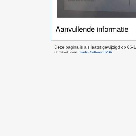
Aanvullende informatie
Deze pagina is als laatst gewijzigd op
06-1
Ontwikkeld door
Intradev Software BVBA