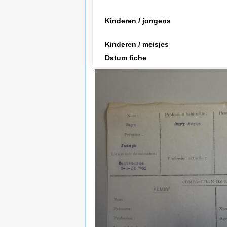
Kinderen / jongens
Kinderen / meisjes
Datum fiche