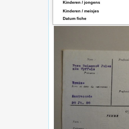
Kinderen / jongens
Kinderen / meisjes
Datum fiche